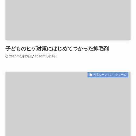
子どものヒゲ対策にはじめてつかった抑毛剤
2015年6月23日
2020年1月19日
抑毛ローション・クリーム