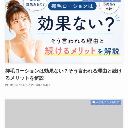
抑毛ローションは効果ない？そう言われる理由と続け
るメリットを解説
2015年7月4日
2026年5月4日
小学生のムダ毛処理