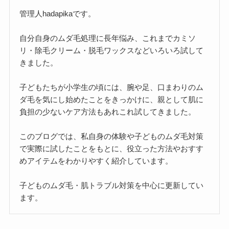
管理人hadapikaです。
自分自身のムダ毛処理に長年悩み、これまでカミソ
リ・除毛クリーム・脱毛ワックスなどいろいろ試して
きました。
子どもたちが小学生の頃には、腕や足、口まわりのム
ダ毛を気にし始めたことをきっかけに、親として肌に
負担の少ないケア方法もあれこれ試してきました。
このブログでは、私自身の体験や子どものムダ毛対策
で実際に試したことをもとに、役立った方法やおすす
めアイテムをわかりやすく紹介しています。
子どものムダ毛・肌トラブル対策を中心に更新してい
ます。