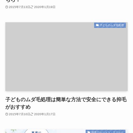
2015年7月13日
2020年1月19日
子どものムダ毛処理
子どものムダ毛処理は簡単な方法で安全にできる抑毛
がおすすめ
2015年7月10日
2020年1月17日
抑毛ローション・クリーム