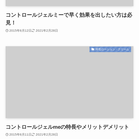
コントロールジェルミーで早く効果を出したい方は必
見！
2015年6月12日
2021年2月28日
抑毛ローション・クリーム
コントロールジェルmeの特長やメリットデメリット
2015年6月11日
2021年2月28日