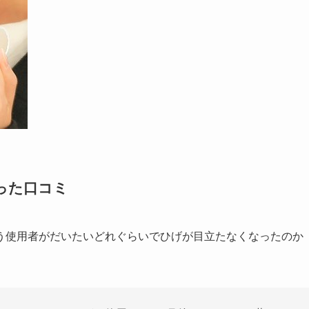
った口コミ
う使用者がだいたいどれぐらいでひげが目立たなくなったのか