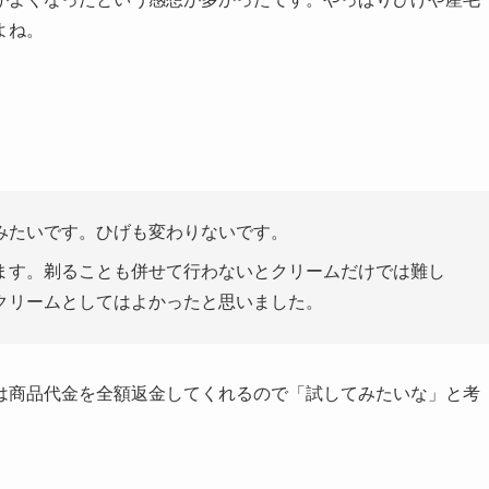
よね。
みたいです。ひげも変わりないです。
ます。剃ることも併せて行わないとクリームだけでは難し
クリームとしてはよかったと思いました。
は商品代金を全額返金してくれるので「試してみたいな」と考