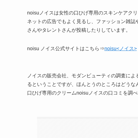
noisuノイスは女性の口ひげ専用のスキンケアク
ネットの広告でもよく見るし、ファッション雑誌
さんやタレントさんが投稿したりしています。
noisu ノイス公式サイトはこちら⇒
noisu<ノイス>
ノイスの販売会社、モダンビューティの調査による
るということですが、ほんとうのところはどうな
口ひげ専用のクリームnoisuノイスの口コミを調