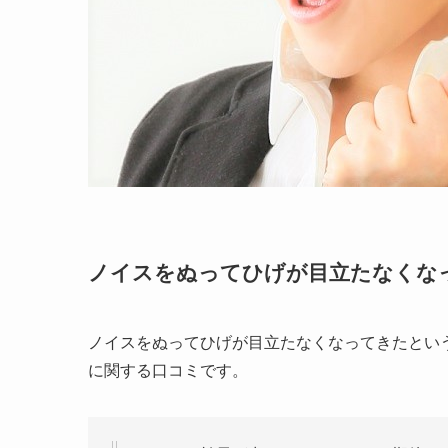
ノイスをぬってひげが目立たなくな
ノイスをぬってひげが目立たなくなってきたとい
に関する口コミです。