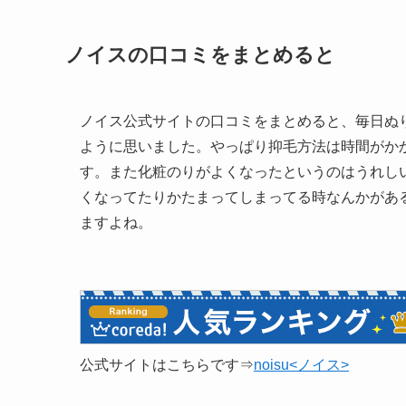
ノイスの口コミをまとめると
ノイス公式サイトの口コミをまとめると、毎日ぬ
ように思いました。やっぱり抑毛方法は時間がか
す。また化粧のりがよくなったというのはうれし
くなってたりかたまってしまってる時なんかがあ
ますよね。
公式サイトはこちらです⇒
noisu<ノイス>