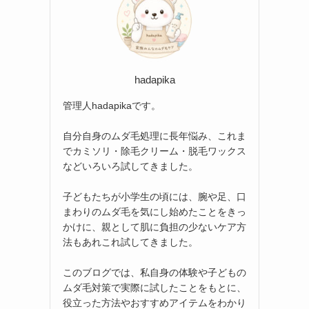
hadapika
管理人hadapikaです。
自分自身のムダ毛処理に長年悩み、これま
でカミソリ・除毛クリーム・脱毛ワックス
などいろいろ試してきました。
子どもたちが小学生の頃には、腕や足、口
まわりのムダ毛を気にし始めたことをきっ
かけに、親として肌に負担の少ないケア方
法もあれこれ試してきました。
このブログでは、私自身の体験や子どもの
ムダ毛対策で実際に試したことをもとに、
役立った方法やおすすめアイテムをわかり