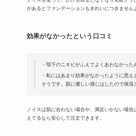
があるとファンデーションもきれいにつきません
効果がなかったという口コミ
・顎下のニキビがふえてよくあわなかった
・私にはあまり効果がなかったように思え
そうです。肌に優しい感じはしたので保湿
ノイスは肌に合わない場合や、満足いかない場合
えてるなら安心して注文できます。