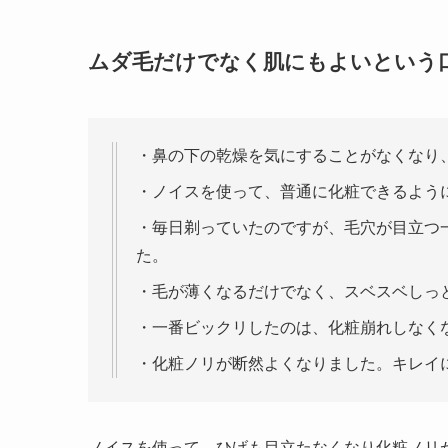
ムダ毛だけでなく肌にもよいという
・鼻の下の乾燥を気にすることがなくなり
・ノイスを使って、普通に化粧できるよう
・毎日剃っていたのですが、毛穴が目立つ
た。
・毛が薄くなるだけでなく、スベスベしっ
・一番ビックリしたのは、化粧崩れしなく
・化粧ノリが断然よくなりました。キレイ
ノイスを使って、ひげも目立たなくなり化粧ノリ