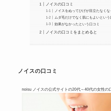
ノイスの口コミ
ノイスをぬってひげが目立たなくな
ムダ毛だけでなく肌にもよいという
効果がなかったという口コミ
ノイスの口コミをまとめると
ノイスの口コミ
noisu ノイスの公式サイトの20代～40代の女