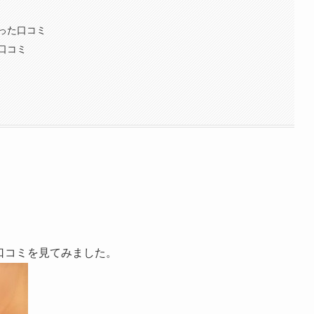
った口コミ
口コミ
性の口コミを見てみました。