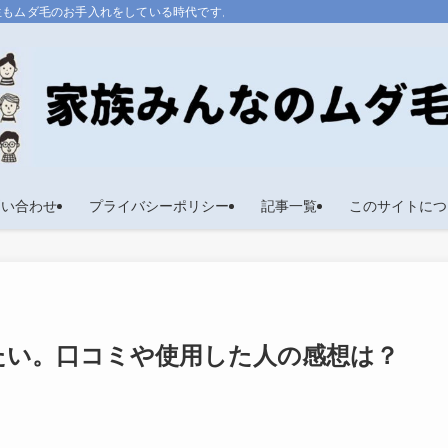
生もムダ毛のお手入れをしている時代です。
問い合わせ
プライバシーポリシー
記事一覧
このサイトにつ
りたい。口コミや使用した人の感想は？